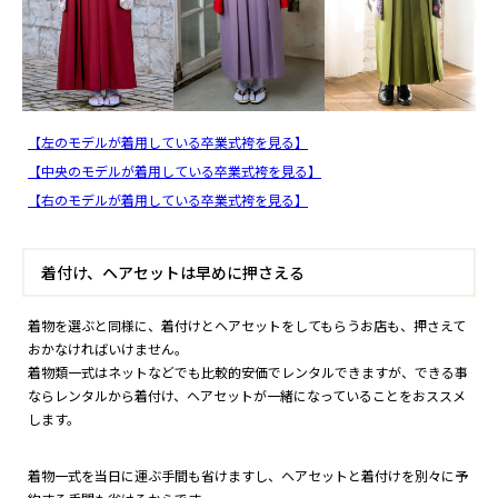
【左のモデルが着用している卒業式袴を見る】
【中央のモデルが着用している卒業式袴を見る】
【右のモデルが着用している卒業式袴を見る】
着付け、ヘアセットは早めに押さえる
着物を選ぶと同様に、着付けとヘアセットをしてもらうお店も、押さえて
おかなければいけません。
着物類一式はネットなどでも比較的安価でレンタルできますが、できる事
ならレンタルから着付け、ヘアセットが一緒になっていることをおススメ
します。
着物一式を当日に運ぶ手間も省けますし、ヘアセットと着付けを別々に予