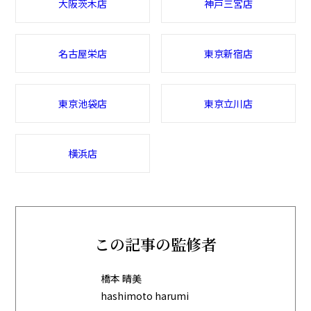
大阪茨木店
神戸三宮店
名古屋栄店
東京新宿店
東京池袋店
東京立川店
横浜店
この記事の監修者
橋本 晴美
hashimoto harumi