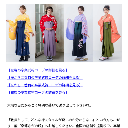
【左端の卒業式袴コーデの詳細を見る】
【左から二番目の卒業式袴コーデの詳細を見る】
【左から三番目の卒業式袴コーデの詳細を見る】
【右端の卒業式袴コーデの詳細を見る】
大切な日だからこそ特別な装いで送り出して下さいね。
「教員として、どんな袴スタイルが良いのか分からない」という方も、ぜ
ひ一度「京都さがの館」へお越しください。全国の店舗や提携校で、卒業