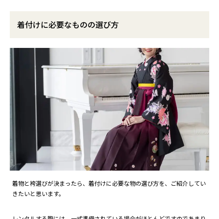
着付けに必要なものの選び方
着物と袴選びが決まったら、着付けに必要な物の選び方を、ご紹介してい
きたいと思います。
レンタルする際には、一式準備されている場合がほとんどですのであまり