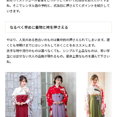
ね。そこでレンタル店の予約と、式当日に押さえてくポイントを紹介して
いきます。
なるべく早めに着物と袴を押さえる
やはり、人気のある色合いのものは集中的の押さえられてしまいます。遅
くとも年明けまでにはレンタルしておくことをおススメします。
派手な物や流行のものは選べなくても、シンプルで上品なものは、若い学
生には出せない大人の品格が現れるもの。是非上質なものを選んで下さい
ね。