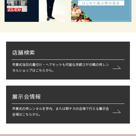
店舗検索
卒業式当日の着付け・ヘアセットも可能な京都さがの館の袴レン
タルショップはこちらから。
展示会情報
卒業式の袴レンタルを学内、または駅チカの会場で行える展示会
会場はこちらから。