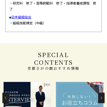
・研究科 修了・高等師範科 修了・指導者養成課程 修
了
日本組紐協会
●
・組紐技能検定（中級）
SPECIAL
CONTENTS
京都さがの館おすすめ情報