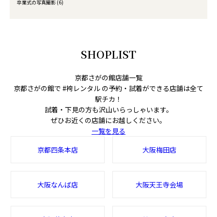
卒業式の写真撮影 (6)
SHOPLIST
京都さがの館店舗一覧
京都さがの館で #袴レンタル の予約・試着ができる店舗は全て
駅チカ！
試着・下見の方も沢山いらっしゃいます。
ぜひお近くの店舗にお越しください。
一覧を見る
京都四条本店
大阪梅田店
大阪なんば店
大阪天王寺会場