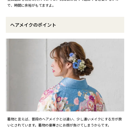
で、時間に余裕がもてますよ。
ヘアメイクのポイント
着物と言えば、普段のヘアメイクとは違い、少し濃いメイクにする方が良
いとされています。着物の豪華さにお顔が負けてしまうからです。