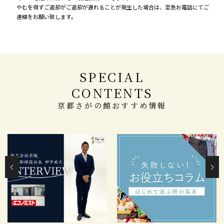
やむを得ずご返却がご返却が遅れることが発生した場合は、至急お電話にてご
連絡をお願い致します。
SPECIAL
CONTENTS
京都さがの館おすすめ情報