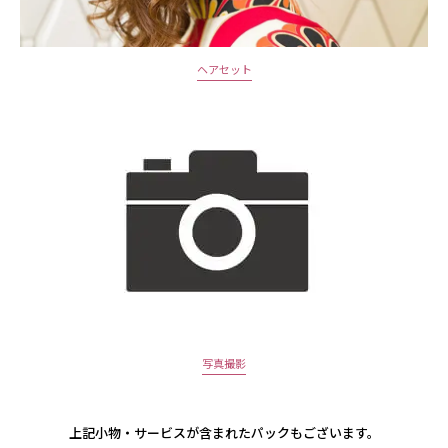
ヘアセット
写真撮影
上記小物・サービスが含まれたパックもございます。