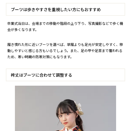
ブーツは歩きやすさを重視したい方にもおすすめ
卒業式当日は、会場までの移動や階段の上り下り、写真撮影などで歩く機
会が多くなります。
履き慣れた形に近いブーツを選べば、草履よりも足元が安定しやすく、移
動しやすいと感じる方もいるでしょう。また、足の甲や足首まで覆われる
ため、寒い時期の防寒対策にもなります。
袴丈はブーツに合わせて調整する