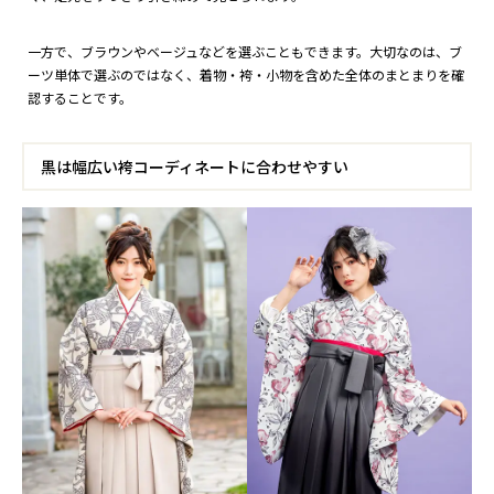
一方で、ブラウンやベージュなどを選ぶこともできます。大切なのは、ブ
ーツ単体で選ぶのではなく、着物・袴・小物を含めた全体のまとまりを確
認することです。
黒は幅広い袴コーディネートに合わせやすい