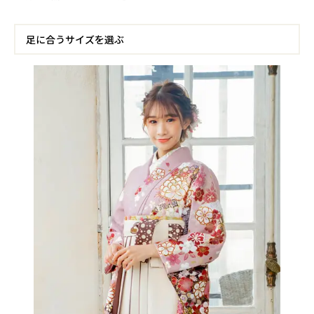
足に合うサイズを選ぶ