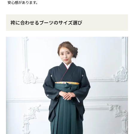
安心感があります。
袴に合わせるブーツのサイズ選び