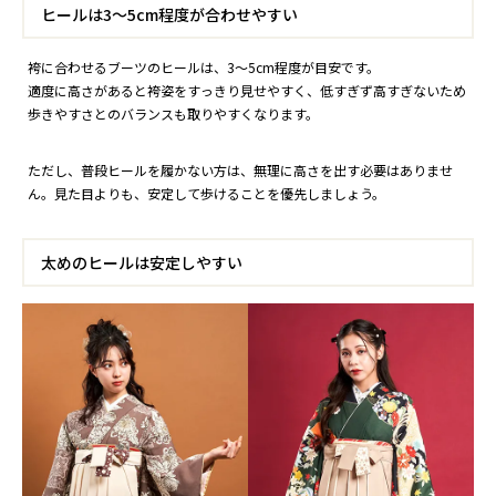
ヒールは3〜5cm程度が合わせやすい
袴に合わせるブーツのヒールは、3〜5cm程度が目安です。
適度に高さがあると袴姿をすっきり見せやすく、低すぎず高すぎないため
歩きやすさとのバランスも取りやすくなります。
ただし、普段ヒールを履かない方は、無理に高さを出す必要はありませ
ん。見た目よりも、安定して歩けることを優先しましょう。
太めのヒールは安定しやすい