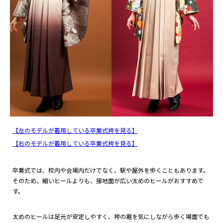
【左のモデルが着用している卒業式袴を見る】
【右のモデルが着用している卒業式袴を見る】
卒業式では、校内や会場内だけでなく、駅や屋外を歩くこともあります。
そのため、細いヒールよりも、接地面が広い太めのヒールがおすすめで
す。
太めのヒールは足元が安定しやすく、袴の裾を気にしながら歩く場面でも