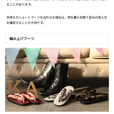
ることがあります。
手持ちのショートブーツを合わせる場合は、袴を着た状態で足元の見え方
を確認することが大切です。
編み上げブーツ