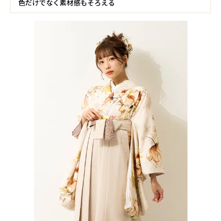
色だけでなく素材感もそろえる