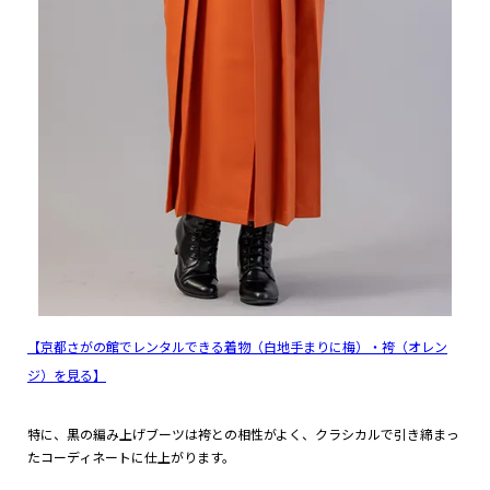
【京都さがの館でレンタルできる着物（白地手まりに梅）・袴（オレン
ジ）を見る】
特に、黒の編み上げブーツは袴との相性がよく、クラシカルで引き締まっ
たコーディネートに仕上がります。